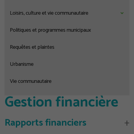
Loisirs, culture et vie communautaire
Politiques et programmes municipaux
Requêtes et plaintes
Urbanisme
Vie communautaire
Gestion financière
Rapports financiers