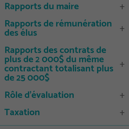
Rapports du maire
Rapports de rémunération
des élus
Rapports des contrats de
plus de 2 000$ du même
contractant totalisant plus
de 25 000$
Rôle d’évaluation
Taxation