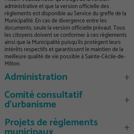
administrative et que la version officielle des
règlements est disponible au Service du greffe de la
Municipalité. En cas de divergence entre les
documents, seule la version officielle prévaut. Tous
les citoyens doivent se conformer à ces règlements
ainsi que la Municipalité puisqu’ils protègent leurs
intérêts respectifs et garantissent le maintien de la
meilleure qualité de vie possible à Sainte-Cécile-de-
Milton.
Administration
Comité consultatif
d’urbanisme
Projets de règlements
municipaux