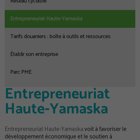
Réseau cyclable
Entrepreneuriat Haute-Yamaska
Tarifs douaniers : boîte à outils et ressources
Établir son entreprise
Parc PME
Entrepreneuriat
Haute-Yamaska
Entrepreneuriat Haute-Yamaska
voit à favoriser le
développement économique et le soutien à