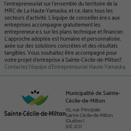
l’entrepreneuriat sur l’ensemble du territoire de la
MRC de La Haute-Yamaska, et ce, dans tous les
secteurs d’activité. L’équipe de conseiller.ère.s aux
entreprises accompagne gratuitement les
entrepreneur.e.s sur les plans technique et financier.
L’approche adoptée est humaine et personnalisée,
axée sur des solutions concrètes et des résultats
tangibles. Vous souhaitez être accompagné pour
votre projet d’entreprise à Sainte-Cécile-de-Milton?
Contactez l’équipe d’Entrepreneuriat Haute-Yamaska
.
Municipalité de Sainte-
Cécile-de-Milton
112, rue Principale
Sainte-Cécile-de-Milton
(Québec)
J0E 2C0