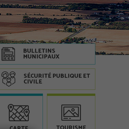
BULLETINS
MUNICIPAUX
SÉCURITÉ PUBLIQUE ET
CIVILE
TOURISME
CARTE