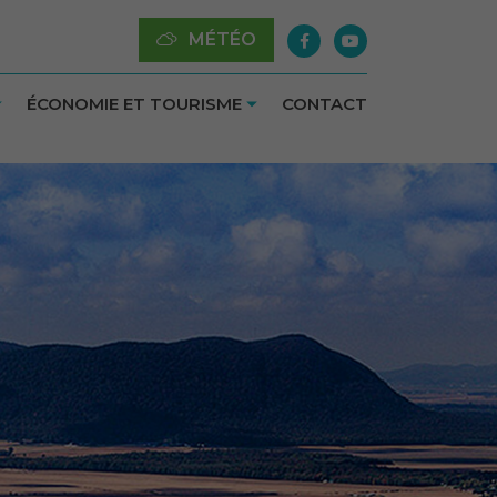
MÉTÉO
ÉCONOMIE ET TOURISME
CONTACT