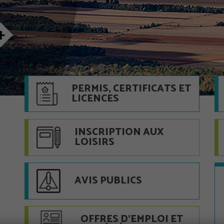
+
PERMIS, CERTIFICATS ET
LICENCES
INSCRIPTION AUX
LOISIRS
AVIS PUBLICS
OFFRES D'EMPLOI ET